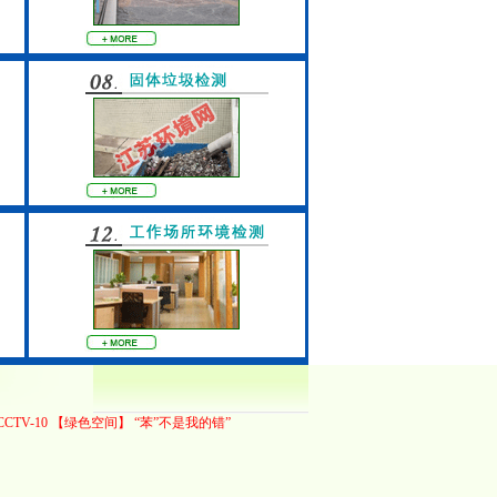
CCTV-10 【绿色空间】 “苯”不是我的错”