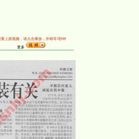
观看上面视频，请点击播放，并稍等5秒钟
更多