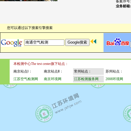
备案序号:
业务邮箱:js
您可以通过以下搜索引擎搜索
本检测中心The test center旗下站点：
南京站点Ⅰ：
南京站点Ⅱ：
常州站点：
苏州站点：
江苏空气检测网
南京环境网
江苏检测服务网
2008环境网